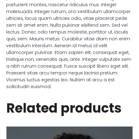
parturient montes, nascetur ridiculus mus. Integer
malesuada. Integer rutrum, orci vestibulum ullamcorper
ultricies, lacus quam ultricies odio, vitae placerat pede
sem sit amet enim. Nulla pulvinar eleifend sem. Sed vel
lectus. Donec odio tempus molestie, porttitor ut, iaculis
quis, sem. Mauris metus. Curabitur vitae diam non enim
vestibulum interdum. Aenean id metus id velit
ullamcorper pulvinar. Etiam sapien elit, consequat eget,
tristique non, venenatis quis, ante. Integer vulputate sem
a nibh rutrum consequat. Fusce suscipit libero eget elit.
Praesent vitae arcu tempor neque lacinia pretium.
Vivamus luctus egestas leo. Nullam at arcu a est
sollicitudin euismod.
Related products