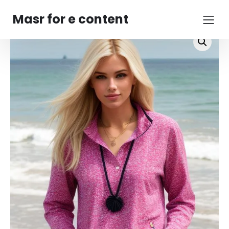
Masr for e content