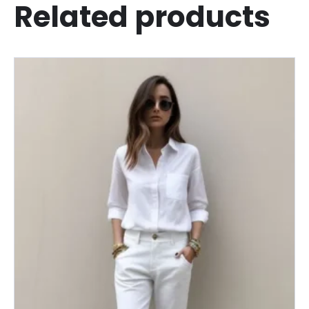
Related products