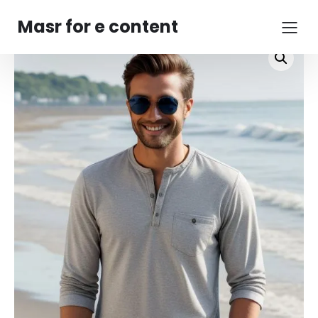
Masr for e content